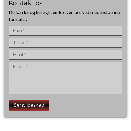
Kontakt os
Du kan let og hurtigt sende os en besked i nedenstående
formular.