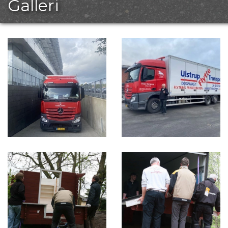
Galleri