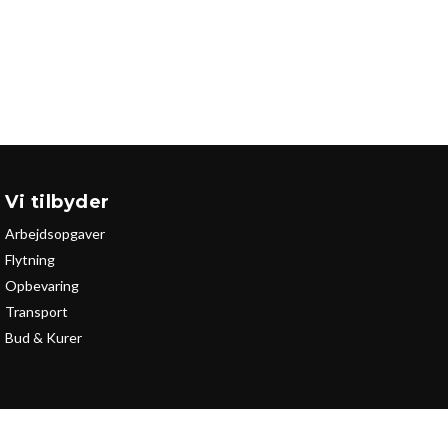
Vi tilbyder
Arbejdsopgaver
Flytning
Opbevaring
Transport
Bud & Kurer